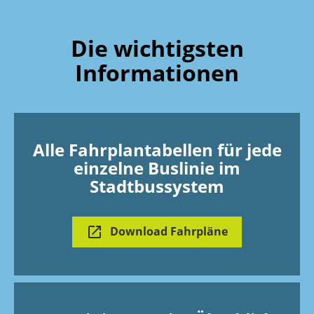
Die wichtigsten
Informationen
Alle Fahrplantabellen für jede
einzelne Buslinie im
Stadtbussystem
Download Fahrpläne