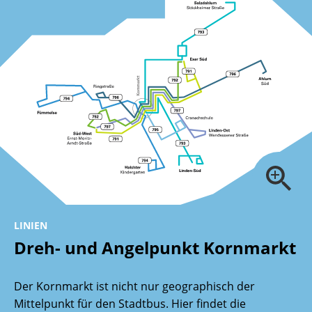
LINIEN
Dreh- und Angelpunkt Kornmarkt
Der Kornmarkt ist nicht nur geographisch der
Mittelpunkt für den Stadtbus. Hier findet die