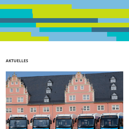
AKTUELLES