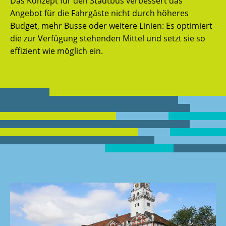
Das Konzept für den Stadtbus verbessert das
Angebot für die Fahrgäste nicht durch höheres
Budget, mehr Busse oder weitere Linien: Es optimiert
die zur Verfügung stehenden Mittel und setzt sie so
effizient wie möglich ein.