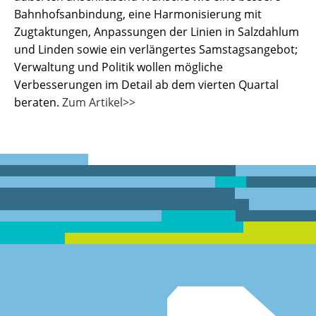
Bahnhofsanbindung, eine Harmonisierung mit
Zugtaktungen, Anpassungen der Linien in Salzdahlum
und Linden sowie ein verlängertes Samstagsangebot;
Verwaltung und Politik wollen mögliche
Verbesserungen im Detail ab dem vierten Quartal
beraten.
Zum Artikel>>