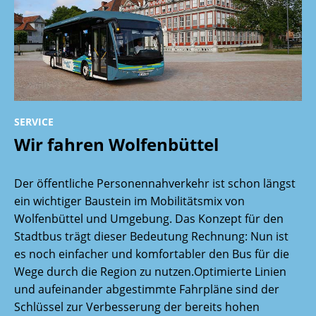
SERVICE
Wir fahren Wolfenbüttel
Der öffentliche Personennahverkehr ist schon längst
ein wichtiger Baustein im Mobilitätsmix von
Wolfenbüttel und Umgebung. Das Konzept für den
Stadtbus trägt dieser Bedeutung Rechnung: Nun ist
es noch einfacher und komfortabler den Bus für die
Wege durch die Region zu nutzen.Optimierte Linien
und aufeinander abgestimmte Fahrpläne sind der
Schlüssel zur Verbesserung der bereits hohen