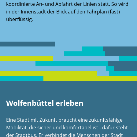
koordinierte An- und Abfahrt der Linien statt. So wird
in der Innenstadt der Blick auf den Fahrplan (fast)
überflüssig.
Wolfenbüttel erleben
Eine Stadt mit Zukunft braucht eine zukunftsfähige
Mobilität, die sicher und komfortabel ist - dafür steht
der Stadtbus. Er verbindet die Menschen der Stadt