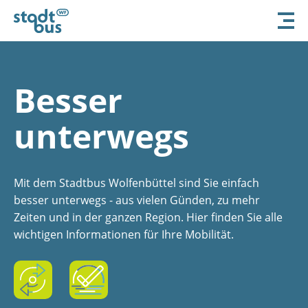
Besser
unterwegs
Mit dem Stadtbus Wolfenbüttel sind Sie einfach
besser unterwegs - aus vielen Günden, zu mehr
Zeiten und in der ganzen Region. Hier finden Sie alle
wichtigen Informationen für Ihre Mobilität.