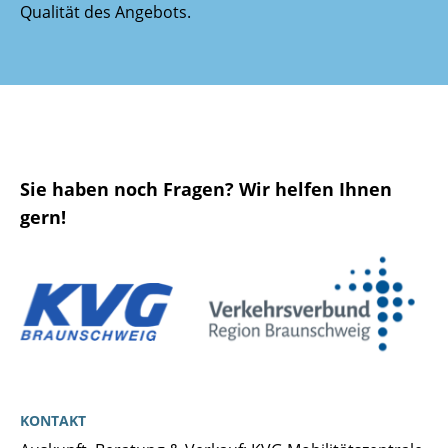
Qualität des Angebots.
Sie haben noch Fragen? Wir helfen Ihnen
gern!
KONTAKT