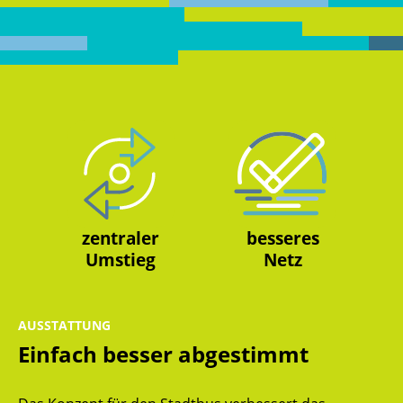
zentraler
besseres
Umstieg
Netz
AUSSTATTUNG
Einfach besser abgestimmt