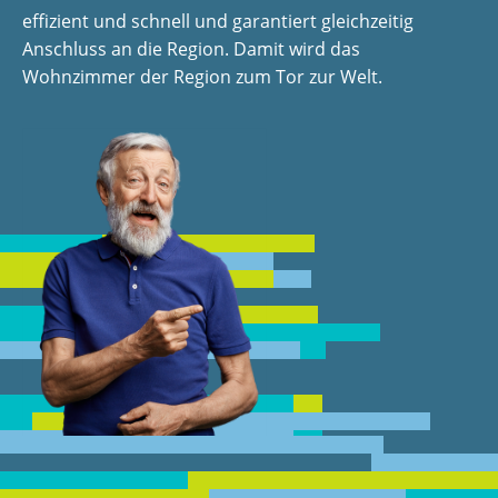
effizient und schnell und garantiert gleichzeitig
Anschluss an die Region. Damit wird das
Wohnzimmer der Region zum Tor zur Welt.