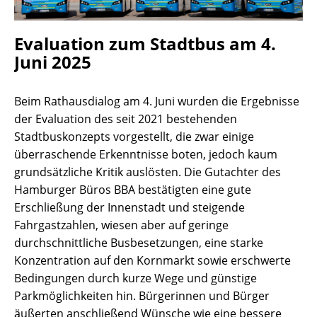
Evaluation zum Stadtbus am 4.
Juni 2025
Beim Rathausdialog am 4. Juni wurden die Ergebnisse
der Evaluation des seit 2021 bestehenden
Stadtbuskonzepts vorgestellt, die zwar einige
überraschende Erkenntnisse boten, jedoch kaum
grundsätzliche Kritik auslösten. Die Gutachter des
Hamburger Büros BBA bestätigten eine gute
Erschließung der Innenstadt und steigende
Fahrgastzahlen, wiesen aber auf geringe
durchschnittliche Busbesetzungen, eine starke
Konzentration auf den Kornmarkt sowie erschwerte
Bedingungen durch kurze Wege und günstige
Parkmöglichkeiten hin. Bürgerinnen und Bürger
äußerten anschließend Wünsche wie eine bessere